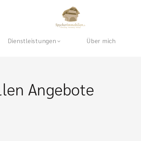
Dienstleistungen
Über mich
llen Angebote