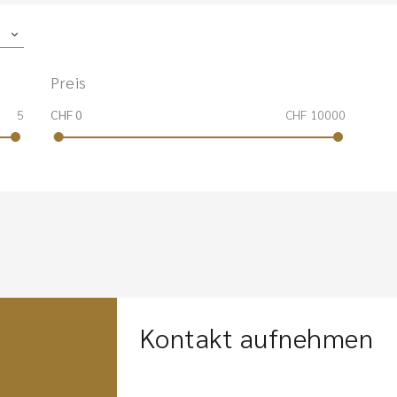
Preis
5
CHF 0
CHF 10000
Kontakt aufnehmen