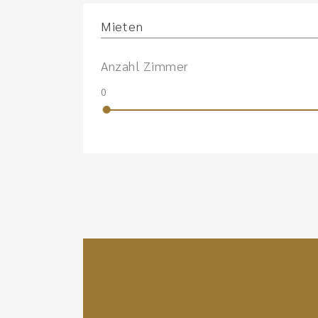
Mieten
Anzahl Zimmer
0