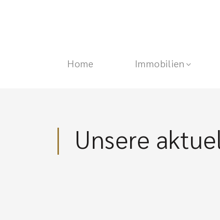
Home
Immobilien
Unsere aktue