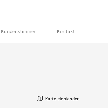
Kundenstimmen
Kontakt
Karte einblenden