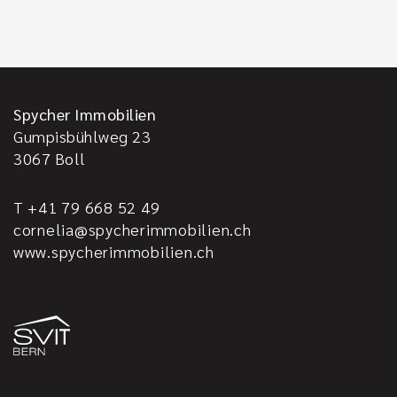
Spycher Immobilien
Gumpisbühlweg 23
3067
Boll
T +41 79 668 52 49
cornelia@spycherimmobilien.ch
www.spycherimmobilien.ch