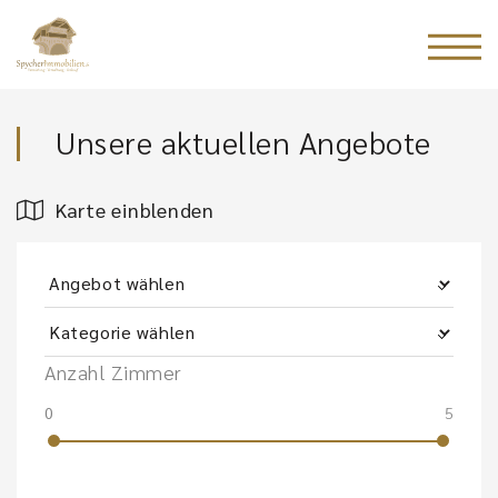
Unsere aktuellen Angebote
Karte einblenden
Anzahl Zimmer
0
5