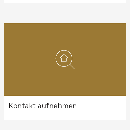
Kontakt aufnehmen